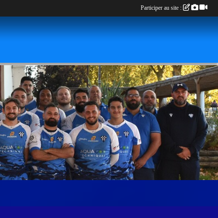
Participer au site :