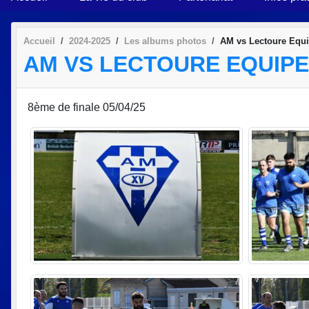
Accueil
2024-2025
Les albums photos
AM vs Lectoure Equ
AM VS LECTOURE EQUIP
8ème de finale 05/04/25