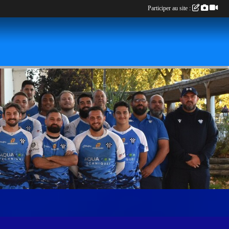
Participer au site :