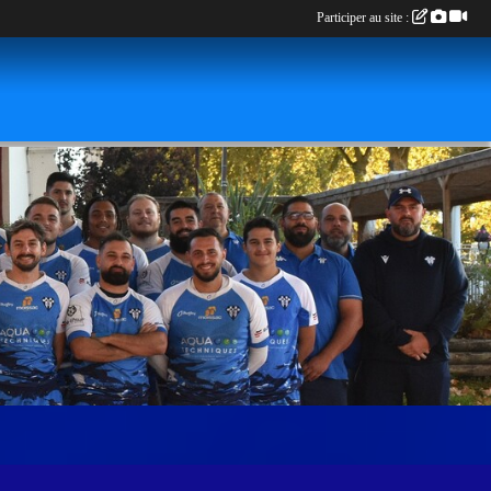
Participer au site :