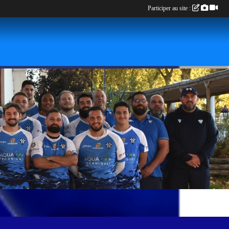
Participer au site :