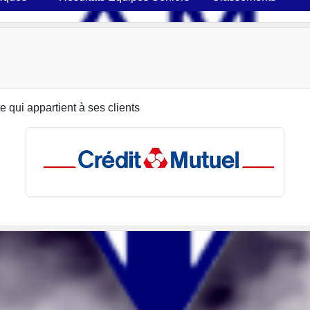
 qui appartient à ses clients