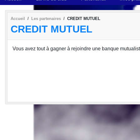
Accueil
Les partenaires
CREDIT MUTUEL
CREDIT MUTUEL
Vous avez tout à gagner à rejoindre une banque mutualiste