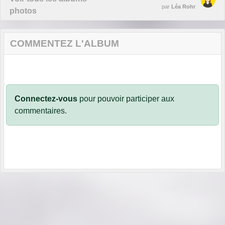
par
Léa Rohr
photos
COMMENTEZ L'ALBUM
Connectez-vous
pour pouvoir participer aux
commentaires.