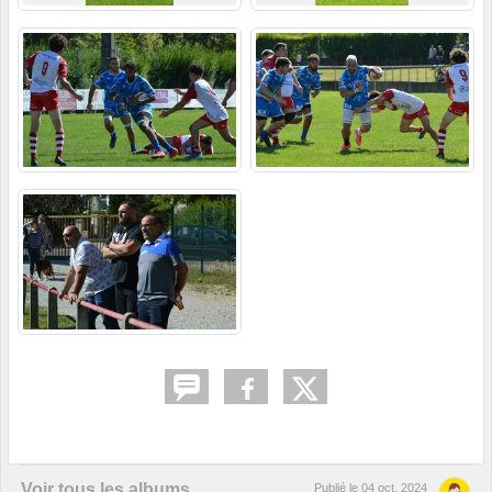
Voir tous les albums
Publié le
04 oct. 2024