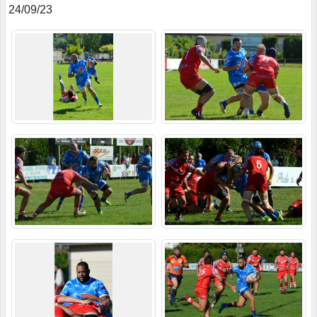
24/09/23