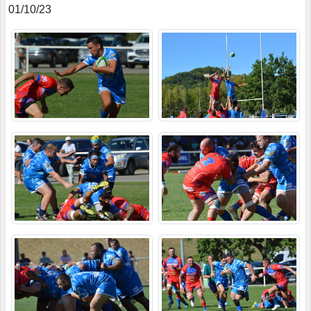
01/10/23