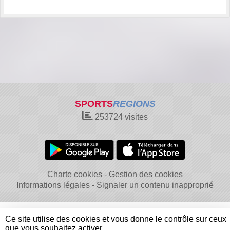
SPORTS
REGIONS
253724
visites
Charte cookies
Gestion des cookies
Informations légales
Signaler un contenu inapproprié
Ce site utilise des cookies et vous donne le contrôle sur ceux
que vous souhaitez activer