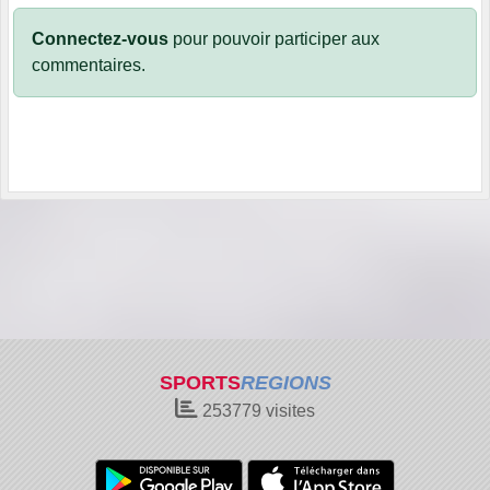
Connectez-vous
pour pouvoir participer aux
commentaires.
SPORTS
REGIONS
253779
visites