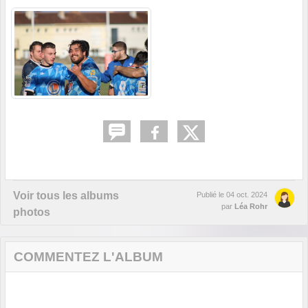
Voir tous les albums
Publié le
04 oct. 2024
par
Léa Rohr
photos
COMMENTEZ L'ALBUM