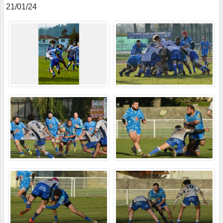
21/01/24