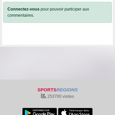
Connectez-vous
pour pouvoir participer aux
commentaires.
SPORTS
REGIONS
253700
visites