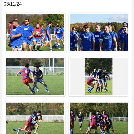
03/11/24