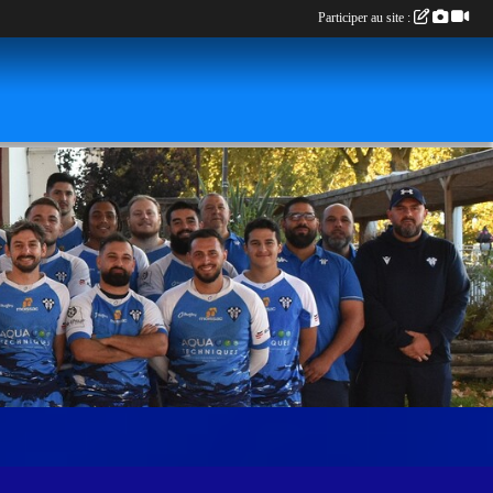
Participer au site :