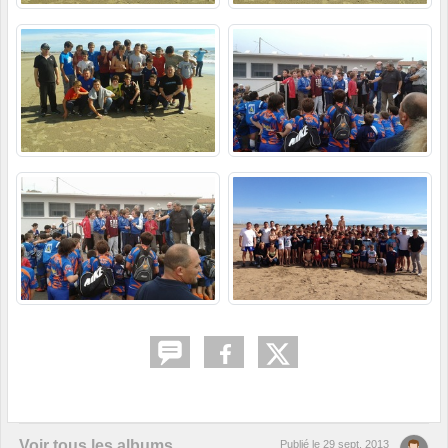
Voir tous les albums
Publié le
29 sept. 2013