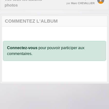
par
Marc CHEVALLIER
photos
COMMENTEZ L'ALBUM
Connectez-vous
pour pouvoir participer aux
commentaires.