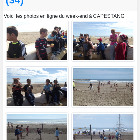
(34)
Voici les photos en ligne du week-end à CAPESTANG.