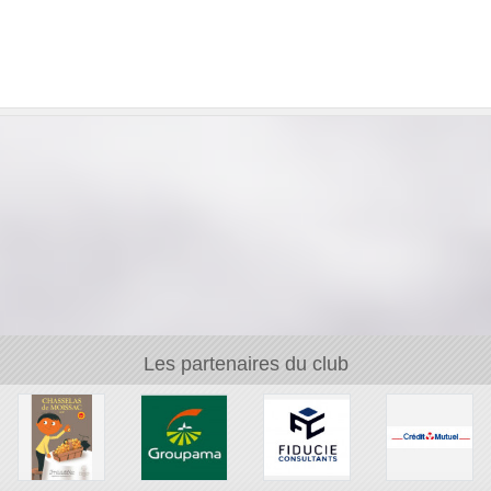
Les partenaires du club