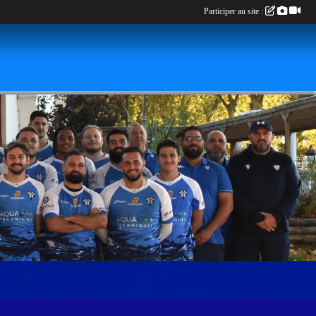
Participer au site :