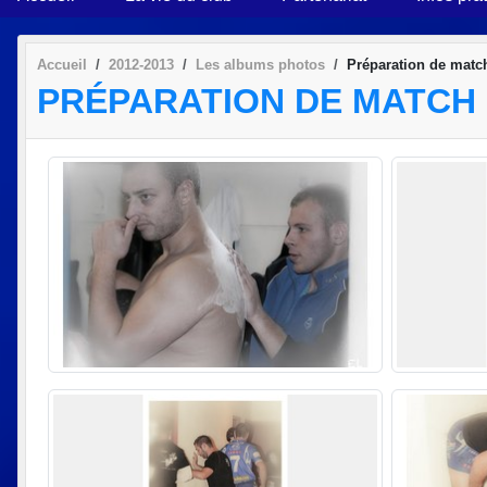
Accueil
2012-2013
Les albums photos
Préparation de matc
PRÉPARATION DE MATCH