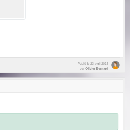
Publié le
23 avril 2013
par
Olivier Bernard