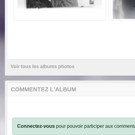
Voir tous les albums photos
COMMENTEZ L'ALBUM
Connectez-vous
pour pouvoir participer aux commenta