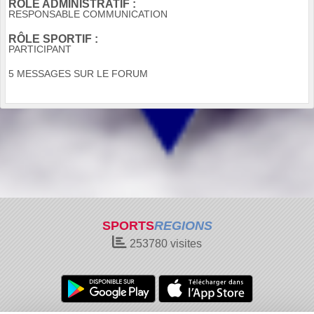
RÔLE ADMINISTRATIF :
RESPONSABLE COMMUNICATION
RÔLE SPORTIF :
PARTICIPANT
5 MESSAGES SUR LE FORUM
SPORTS
REGIONS
253780
visites